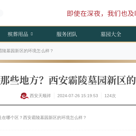
殡葬用品
服务团队
墓园大全
霸陵墓园新区的环境怎么样？
那些地方？西安霸陵墓园新区的
西安天顺祥
2024-07-26 15:19:53
124次
址在哪个区？西安霸陵墓园新区的环境怎么样？