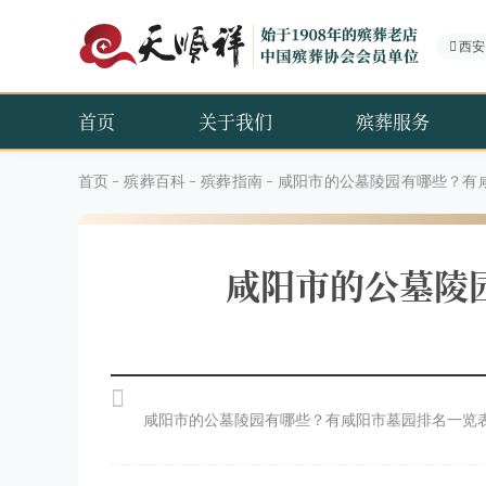
西安
首页
关于我们
殡葬服务
首页
殡葬百科
殡葬指南
咸阳市的公墓陵园有哪些？有
咸阳市的公墓陵
咸阳市的公墓陵园有哪些？有咸阳市墓园排名一览