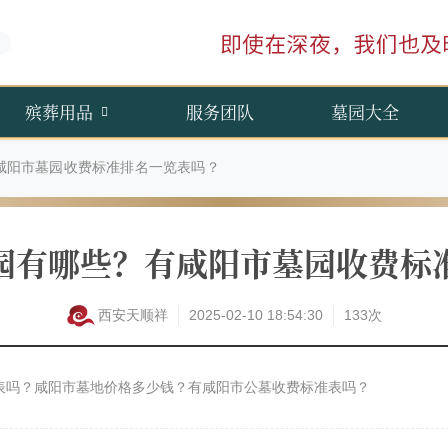
殡葬用品
服务团队
墓园大全
咸阳市墓园收费标准排名一览表吗？
园有哪些？有咸阳市墓园收费标
西安天顺祥
2025-02-10 18:54:30
133次
表吗？咸阳市墓地价格多少钱？有咸阳市公墓收费标准表吗？