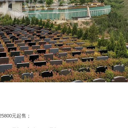
5800元起售；