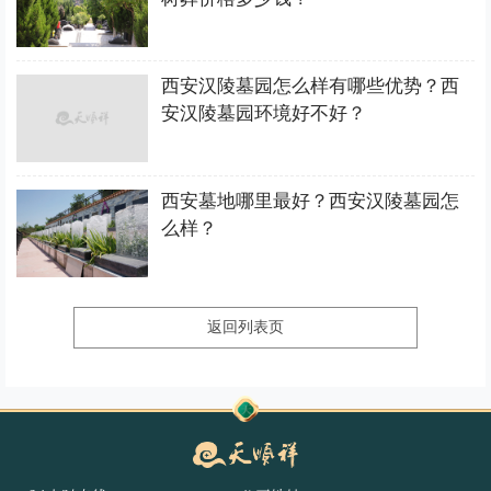
西安汉陵墓园怎么样有哪些优势？西
安汉陵墓园环境好不好？
西安墓地哪里最好？西安汉陵墓园怎
么样？
返回列表页