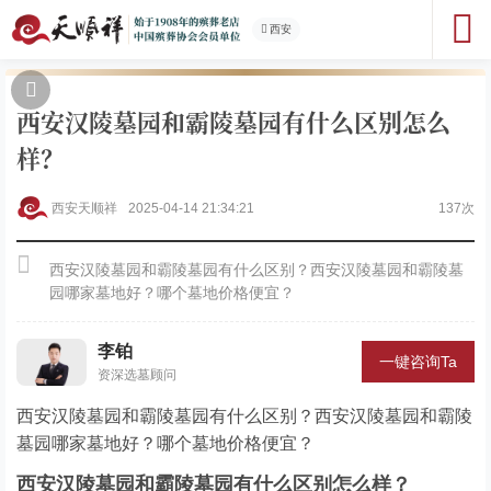
西安
西安汉陵墓园和霸陵墓园有什么区别怎么
样？
西安天顺祥
2025-04-14 21:34:21
137次
西安汉陵墓园和霸陵墓园有什么区别？西安汉陵墓园和霸陵墓
园哪家墓地好？哪个墓地价格便宜？
李铂
一键咨询Ta
资深选墓顾问
西安汉陵墓园和霸陵墓园有什么区别？西安汉陵墓园和霸陵
墓园哪家墓地好？哪个墓地价格便宜？
西安汉陵墓园和霸陵墓园有什么区别怎么样？