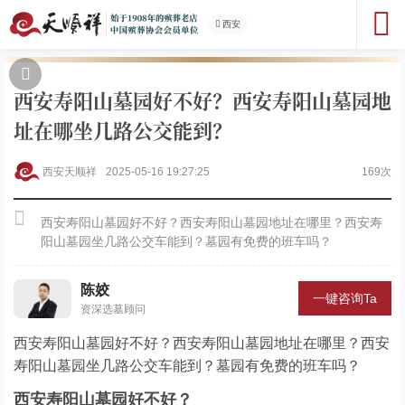
西安
西安寿阳山墓园好不好？西安寿阳山墓园地
址在哪坐几路公交能到？
西安天顺祥
2025-05-16 19:27:25
169次
西安寿阳山墓园好不好？西安寿阳山墓园地址在哪里？西安寿
阳山墓园坐几路公交车能到？墓园有免费的班车吗？
陈姣
一键咨询Ta
资深选墓顾问
西安寿阳山墓园好不好？西安寿阳山墓园地址在哪里？西安
寿阳山墓园坐几路公交车能到？墓园有免费的班车吗？
西安寿阳山墓园好不好？