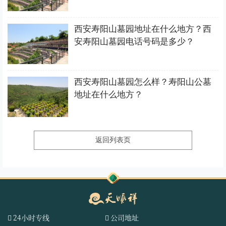
西安寿阳山墓园地址在什么地方？西
安寿阳山墓园电话号码是多少？
西安寿阳山墓园怎么样？寿阳山公墓
地址在什么地方？
返回列表页
24小时专线
公司地址