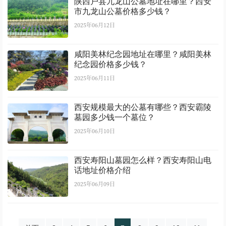
陕西户县九龙山公墓地址在哪里？西安
市九龙山公墓价格多少钱？
2025年06月12日
咸阳美林纪念园地址在哪里？咸阳美林
纪念园价格多少钱？
2025年06月11日
西安规模最大的公墓有哪些？西安霸陵
墓园多少钱一个墓位？
2025年06月10日
西安寿阳山墓园怎么样？西安寿阳山电
话地址价格介绍
2025年06月09日