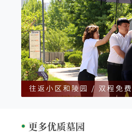
更多优质墓园