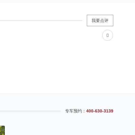
我要点评
专车预约：
400-630-3139