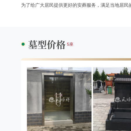
为了给广大居民提供更好的安葬服务，满足当地居民
墓型价格
5座